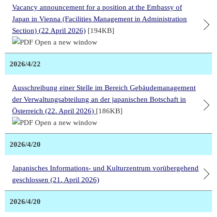
Vacancy announcement for a position at the Embassy of
Japan in Vienna (Facilities Management in Administration
Section) (22 April 2026)
[194KB]
2026/4/22
Ausschreibung einer Stelle im Bereich Gebäudemanagement
der Verwaltungsabteilung an der japanischen Botschaft in
Österreich (22. April 2026)
[186KB]
2026/4/20
Japanisches Informations- und Kulturzentrum vorübergehend
geschlossen (21. April 2026)
2026/4/20