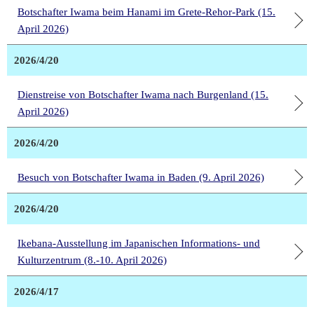
Botschafter Iwama beim Hanami im Grete-Rehor-Park (15.
April 2026)
2026/4/20
Dienstreise von Botschafter Iwama nach Burgenland (15.
April 2026)
2026/4/20
Besuch von Botschafter Iwama in Baden (9. April 2026)
2026/4/20
Ikebana-Ausstellung im Japanischen Informations- und
Kulturzentrum (8.-10. April 2026)
2026/4/17