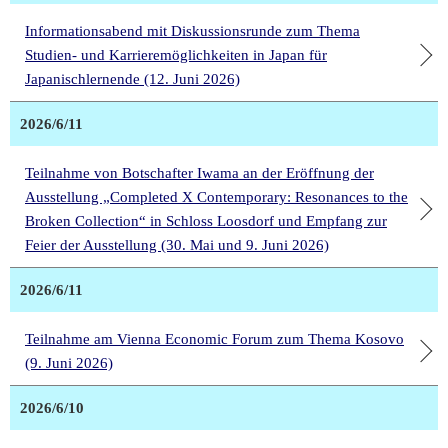
Informationsabend mit Diskussionsrunde zum Thema
Studien- und Karrieremöglichkeiten in Japan für
Japanischlernende (12. Juni 2026)
2026/6/11
Teilnahme von Botschafter Iwama an der Eröffnung der
Ausstellung „Completed X Contemporary: Resonances to the
Broken Collection“ in Schloss Loosdorf und Empfang zur
Feier der Ausstellung (30. Mai und 9. Juni 2026)
2026/6/11
Teilnahme am Vienna Economic Forum zum Thema Kosovo
(9. Juni 2026)
2026/6/10