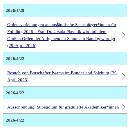
2026/4/29
Ordensverleihungen an ausländische Staatsbürger*innen für
Frühling 2026 – Frau Dr. Ursula Plassnik wird mit dem
Großen Orden der Aufgehenden Sonne am Band gewürdigt
(29. April 2026)
2026/4/22
Besuch von Botschafter Iwama im Bundesland Salzburg (20.
April 2026)
2026/4/22
Ausschreibung: Stipendium für graduierte Akademiker*innen
2026/4/22