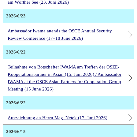
am Wörther See (23. Juni 2026)
2026/6/23
Ambassador Iwama attends the OSCE Annual Security
Review Conference (17–18 June 2026)
2026/6/22
Teilnahme von Botschafter IWAMA am Treffen der OSZE-
Kooperationspartner in Asian (15. Juni 2026) / Ambassador
IWAMA at the OSCE Asian Partners for Cooperation Group
Meeting (15 June 2026)
2026/6/22
Auszeichnung an Herrn Mag. Netek (17. Juni 2026)
2026/6/15