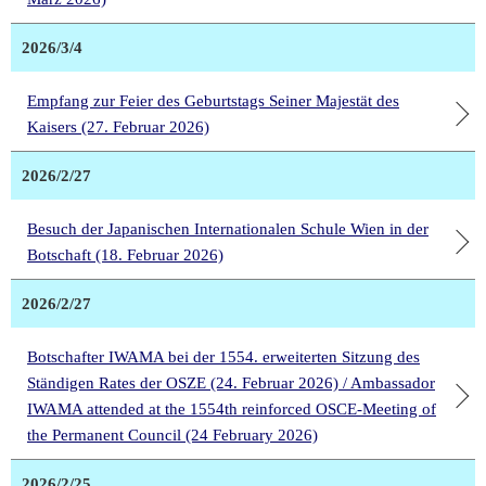
2026/3/4
Empfang zur Feier des Geburtstags Seiner Majestät des
Kaisers (27. Februar 2026)
2026/2/27
Besuch der Japanischen Internationalen Schule Wien in der
Botschaft (18. Februar 2026)
2026/2/27
Botschafter IWAMA bei der 1554. erweiterten Sitzung des
Ständigen Rates der OSZE (24. Februar 2026) / Ambassador
IWAMA attended at the 1554th reinforced OSCE-Meeting of
the Permanent Council (24 February 2026)
2026/2/25