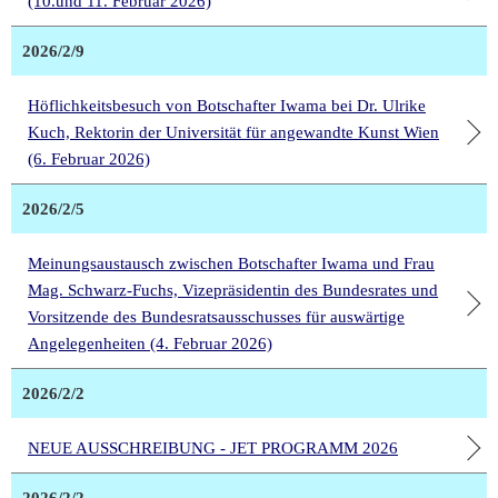
(10.und 11. Februar 2026)
2026/2/9
Höflichkeitsbesuch von Botschafter Iwama bei Dr. Ulrike
Kuch, Rektorin der Universität für angewandte Kunst Wien
(6. Februar 2026)
2026/2/5
Meinungsaustausch zwischen Botschafter Iwama und Frau
Mag. Schwarz-Fuchs, Vizepräsidentin des Bundesrates und
Vorsitzende des Bundesratsausschusses für auswärtige
Angelegenheiten (4. Februar 2026)
2026/2/2
NEUE AUSSCHREIBUNG - JET PROGRAMM 2026