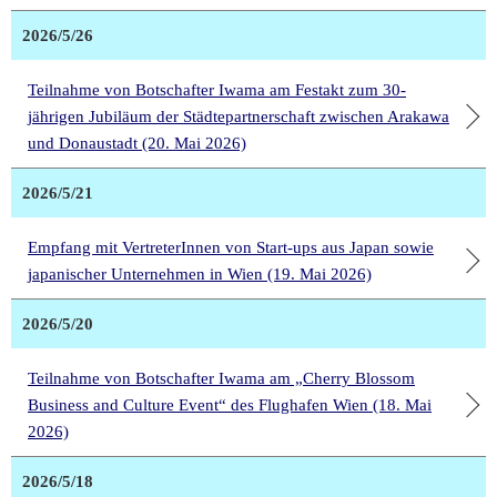
2026/5/26
Teilnahme von Botschafter Iwama am Festakt zum 30-
jährigen Jubiläum der Städtepartnerschaft zwischen Arakawa
und Donaustadt (20. Mai 2026)
2026/5/21
Empfang mit VertreterInnen von Start-ups aus Japan sowie
japanischer Unternehmen in Wien (19. Mai 2026)
2026/5/20
Teilnahme von Botschafter Iwama am „Cherry Blossom
Business and Culture Event“ des Flughafen Wien (18. Mai
2026)
2026/5/18