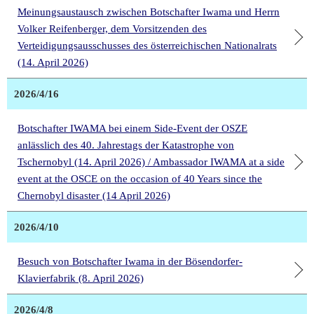
Meinungsaustausch zwischen Botschafter Iwama und Herrn
Volker Reifenberger, dem Vorsitzenden des
Verteidigungsausschusses des österreichischen Nationalrats
(14. April 2026)
2026/4/16
Botschafter IWAMA bei einem Side-Event der OSZE
anlässlich des 40. Jahrestags der Katastrophe von
Tschernobyl (14. April 2026) / Ambassador IWAMA at a side
event at the OSCE on the occasion of 40 Years since the
Chernobyl disaster (14 April 2026)
2026/4/10
Besuch von Botschafter Iwama in der Bösendorfer-
Klavierfabrik (8. April 2026)
2026/4/8