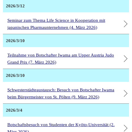
2026/3/12
Seminar zum Thema Life Science in Kooperation mit
japanischen Pharmaunternehmen (4. März 2026)
2026/3/10
Teilnahme von Botschafter Iwama am Upper Austria Judo
Grand Prix (7. März 2026)
2026/3/10
Schwesterstädteaustausch: Besuch von Botschafter Iwama
beim Bürgermeister von St. Pölten (9. März 2026)
2026/3/4
Botschaftsbesuch von Studenten der Kyōto-Universität (2.
März 2026)