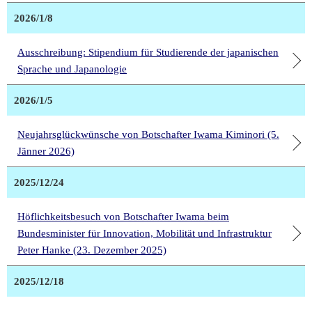
2026/1/8
Ausschreibung: Stipendium für Studierende der japanischen
Sprache und Japanologie
2026/1/5
Neujahrsglückwünsche von Botschafter Iwama Kiminori (5.
Jänner 2026)
2025/12/24
Höflichkeitsbesuch von Botschafter Iwama beim
Bundesminister für Innovation, Mobilität und Infrastruktur
Peter Hanke (23. Dezember 2025)
2025/12/18