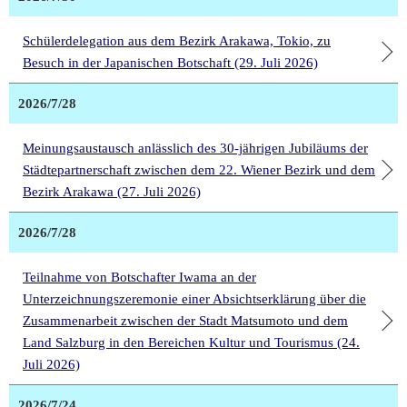
Schülerdelegation aus dem Bezirk Arakawa, Tokio, zu
Besuch in der Japanischen Botschaft (29. Juli 2026)
2026/7/28
Meinungsaustausch anlässlich des 30-jährigen Jubiläums der
Städtepartnerschaft zwischen dem 22. Wiener Bezirk und dem
Bezirk Arakawa (27. Juli 2026)
2026/7/28
Teilnahme von Botschafter Iwama an der
Unterzeichnungszeremonie einer Absichtserklärung über die
Zusammenarbeit zwischen der Stadt Matsumoto und dem
Land Salzburg in den Bereichen Kultur und Tourismus (24.
Juli 2026)
2026/7/24