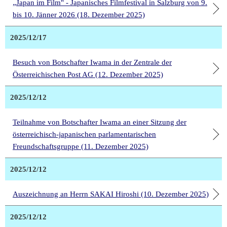
„Japan im Film" - Japanisches Filmfestival in Salzburg von 9.
bis 10. Jänner 2026 (18. Dezember 2025)
2025/12/17
Besuch von Botschafter Iwama in der Zentrale der
Österreichischen Post AG (12. Dezember 2025)
2025/12/12
Teilnahme von Botschafter Iwama an einer Sitzung der
österreichisch-japanischen parlamentarischen
Freundschaftsgruppe (11. Dezember 2025)
2025/12/12
Auszeichnung an Herrn SAKAI Hiroshi (10. Dezember 2025)
2025/12/12