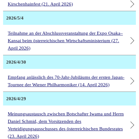
Kirschenhainfest (21. April 2026)
2026/5/4
Teilnahme an der Abschlussveranstaltung der Expo Osaka–
Kansai beim österreichischen Wirtschaftsministerium (27.
April 2026)
2026/4/30
Empfang anlässlich des 70-Jahr-Jubiläums der ersten Japan-
Tournee der Wiener Philharmoniker (14. April 2026)
2026/4/29
Meinungsaustausch zwischen Botschafter Iwama und Herrn
Daniel Schmid, dem Vorsitzenden des
Verteidigungsausschusses des österreichischen Bundesrates
(23. April 2026)