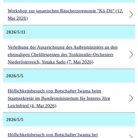
Workshop zur japanischen Räucherzeremonie "Kō-Dō" (12.
Mai 2026)
2026/5/11
Verleihung der Auszeichnung des Außenministers an den
ehemaligen Chefdirigenten des Tonkünstler-Orchesters
Niederösterreich, Yutaka Sado (7. Mai 2026)
2026/5/5
Höflichkeitsbesuch von Botschafter Iwama beim
Staatssekretär im Bundesministerium für Inneres Jörg
Leichtfried (4. Mai 2026)
2026/5/5
Höflichkeitsbesuch von Botschafter Iwama bei