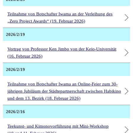
Teilnahme von Botschafter Iwama an der Verleihung des
„Zero Project Awards“ (19. Februar 2026)
2026/2/19
Vortrag von Professor Ken Jimbo von der Keio-Universität
(16. Februar 2026)
2026/2/19
Teilnahme von Botschafter Iwama an Online-Feier zum 30-
jährigen Jubiläum der Städtepartnerschaft zwischen Habikino
und dem 13. Bezirk (18. Februar 2026)
2026/2/16
Teekunst- und Kimonovorführung mit Mini-Workshop