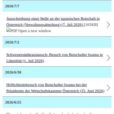
2026/7/7
Ausschreibung einer Stelle an der japanischen Botschaft in
Österreich (Verwaltungsabteilung) (7. Juli 2026)
[165KB]
2026/7/2
Schwesterstädteaustausch: Besuch von Botschafter Iwama in
Lilienfeld (1. Juli 2026)
2026/6/30
Höflichkeitsbesuch von Botschafter Iwama bei der
Präsidentin der Wirtschaftskammer Österreich (25. Juni 2026)
2026/6/25