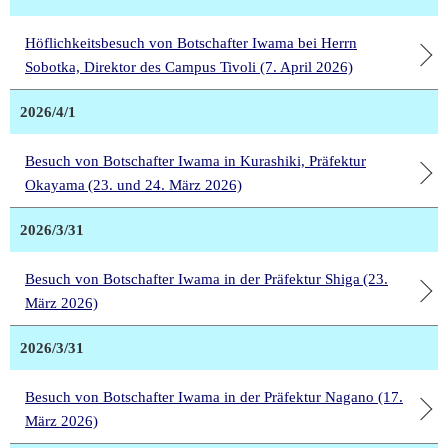
Höflichkeitsbesuch von Botschafter Iwama bei Herrn
Sobotka, Direktor des Campus Tivoli (7. April 2026)
2026/4/1
Besuch von Botschafter Iwama in Kurashiki, Präfektur
Okayama (23. und 24. März 2026)
2026/3/31
Besuch von Botschafter Iwama in der Präfektur Shiga (23.
März 2026)
2026/3/31
Besuch von Botschafter Iwama in der Präfektur Nagano (17.
März 2026)