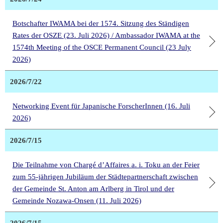
Botschafter IWAMA bei der 1574. Sitzung des Ständigen
Rates der OSZE (23. Juli 2026) / Ambassador IWAMA at the
1574th Meeting of the OSCE Permanent Council (23 July
2026)
2026/7/22
Networking Event für Japanische ForscherInnen (16. Juli
2026)
2026/7/15
Die Teilnahme von Chargé d’Affaires a. i. Toku an der Feier
zum 55-jährigen Jubiläum der Städtepartnerschaft zwischen
der Gemeinde St. Anton am Arlberg in Tirol und der
Gemeinde Nozawa-Onsen (11. Juli 2026)