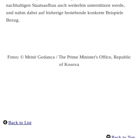
nachhaltigen Staatsaufbau auch weiterhin unterstützen werde,
und nahm dabei auf bisherige bestehende konkrete Beispiele
Bezug.
Fotos: © Mrinë Godanca / The Prime Minister's Office, Republic
of Kosova
Back to List
Back to Top