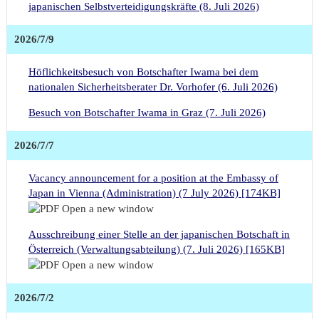
japanischen Selbstverteidigungskräfte (8. Juli 2026)
2026/7/9
Höflichkeitsbesuch von Botschafter Iwama bei dem
nationalen Sicherheitsberater Dr. Vorhofer (6. Juli 2026)
Besuch von Botschafter Iwama in Graz (7. Juli 2026)
2026/7/7
Vacancy announcement for a position at the Embassy of
Japan in Vienna (Administration) (7 July 2026) [174KB]
Ausschreibung einer Stelle an der japanischen Botschaft in
Österreich (Verwaltungsabteilung) (7. Juli 2026) [165KB]
2026/7/2