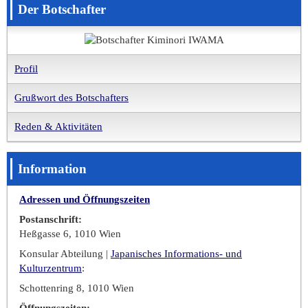
Der Botschafter
Profil
Grußwort des Botschafters
Reden & Aktivitäten
Information
Adressen und Öffnungszeiten
Postanschrift:
Heßgasse 6, 1010 Wien
Konsular Abteilung |
Japanisches Informations- und
Kulturzentrum
:
Schottenring 8, 1010 Wien
Öffnungszeiten: