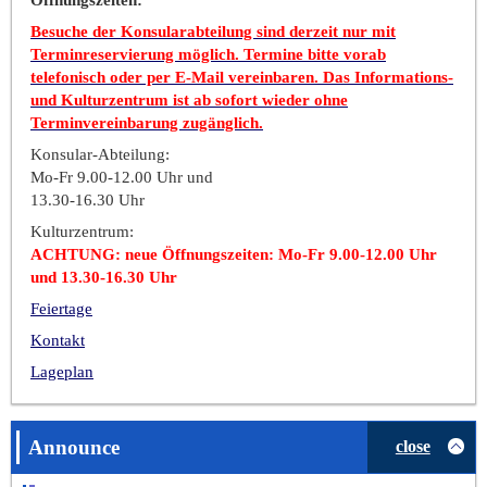
Besuche der Konsularabteilung sind derzeit nur mit
Terminreservierung möglich. Termine bitte vorab
telefonisch oder per E-Mail vereinbaren. Das Informations-
und Kulturzentrum ist ab sofort wieder ohne
Terminvereinbarung zugänglich.
Konsular-Abteilung:
Mo-Fr 9.00-12.00 Uhr und
13.30-16.30 Uhr
Kulturzentrum:
ACHTUNG: neue Öffnungszeiten: Mo-Fr 9.00-12.00 Uhr
und 13.30-16.30 Uhr
Feiertage
Kontakt
Lageplan
Announce
close