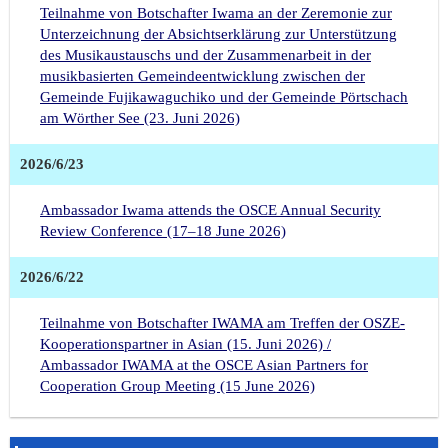
Teilnahme von Botschafter Iwama an der Zeremonie zur
Unterzeichnung der Absichtserklärung zur Unterstützung
des Musikaustauschs und der Zusammenarbeit in der
musikbasierten Gemeindeentwicklung zwischen der
Gemeinde Fujikawaguchiko und der Gemeinde Pörtschach
am Wörther See (23. Juni 2026)
2026/6/23
Ambassador Iwama attends the OSCE Annual Security
Review Conference (17–18 June 2026)
2026/6/22
Teilnahme von Botschafter IWAMA am Treffen der OSZE-
Kooperationspartner in Asian (15. Juni 2026) /
Ambassador IWAMA at the OSCE Asian Partners for
Cooperation Group Meeting (15 June 2026)