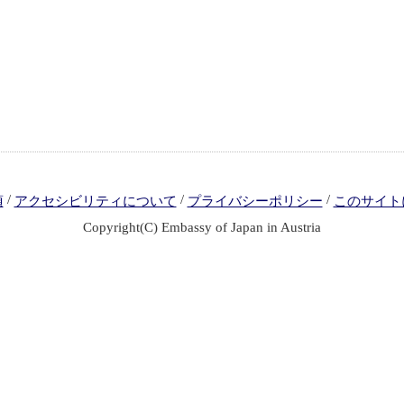
/
/
/
項
アクセシビリティについて
プライバシーポリシー
このサイト
Copyright(C) Embassy of Japan in Austria