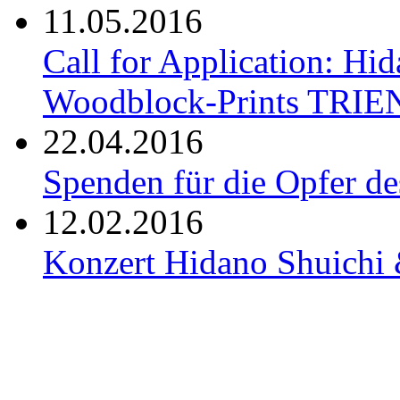
11.05.2016
Call for Application: H
Woodblock-Prints TRI
22.04.2016
Spenden für die Opfer 
12.02.2016
Konzert Hidano Shuichi 