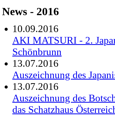
News - 2016
10.09.2016
AKI MATSURI - 2. Japan
Schönbrunn
13.07.2016
Auszeichnung des Japani
13.07.2016
Auszeichnung des Botsch
das Schatzhaus Österreic